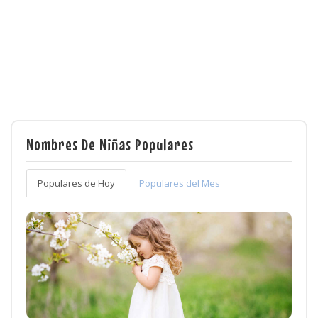
Nombres De Niñas Populares
Populares de Hoy
Populares del Mes