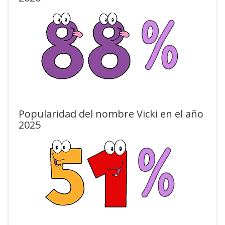
Popularidad del nombre Vicki en el año
2025