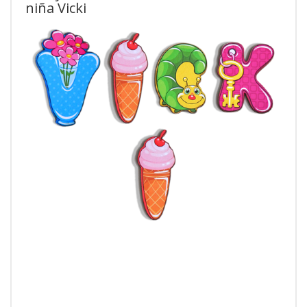
niña Vicki