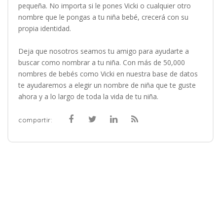
pequeña. No importa si le pones Vicki o cualquier otro
nombre que le pongas a tu niña bebé, crecerá con su
propia identidad.
Deja que nosotros seamos tu amigo para ayudarte a
buscar como nombrar a tu niña. Con más de 50,000
nombres de bebés como Vicki en nuestra base de datos
te ayudaremos a elegir un nombre de niña que te guste
ahora y a lo largo de toda la vida de tu niña.
compartir: