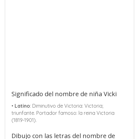
Significado del nombre de niña Vicki
•
Latino
: Diminutivo de Victoria: Victoria;
triunfante. Portador famoso: la reina Victoria
(1819-1901).
Dibujo con las letras del nombre de