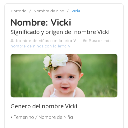
Portada
Nombre de niña
Vicki
Nombre: Vicki
Significado y origen del nombre Vicki
Nombre de niñas con la letra
V
Buscar más
nombre de niñas con la letra V
Genero del nombre Vicki
• Femenino / Nombre de Niña