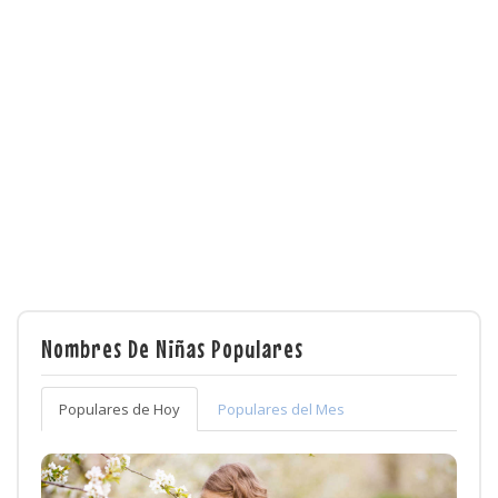
Nombres De Niñas Populares
Populares de Hoy
Populares del Mes