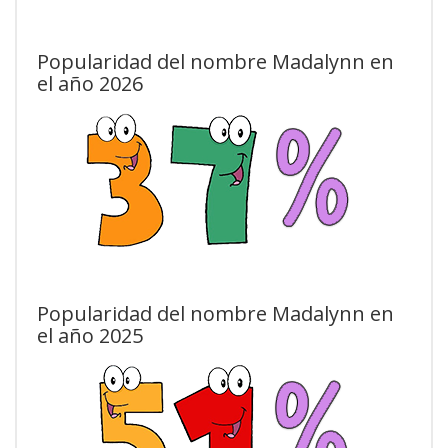
Popularidad del nombre Madalynn en
el año 2026
Popularidad del nombre Madalynn en
el año 2025