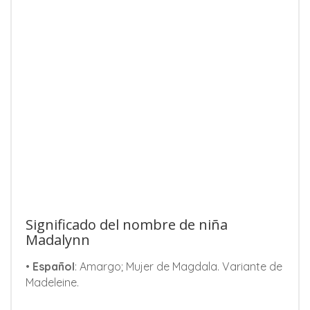
Significado del nombre de niña
Madalynn
•
Español
: Amargo; Mujer de Magdala. Variante de
Madeleine.