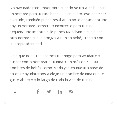
No hay nada más importante cuando se trata de buscar
un nombre para tu niña bebé. Si bien el proceso debe ser
divertido, también puede resultar un poco abrumador. No
hay un nombre correcto o incorrecto para tu niña
pequeña. No importa si le pones Madalynn o cualquier
otro nombre que le pongas a tu niña bebé, crecerá con
su propia identidad.
Deja que nosotros seamos tu amigo para ayudarte a
buscar como nombrar a tu niña. Con más de 50,000
nombres de bebés como Madalynn en nuestra base de
datos te ayudaremos a elegir un nombre de niña que te
guste ahora y a lo largo de toda la vida de tu niña.
compartir: