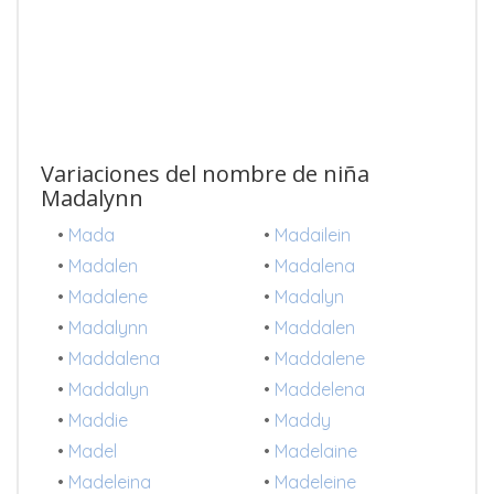
Variaciones del nombre de niña
Madalynn
•
Mada
•
Madailein
•
Madalen
•
Madalena
•
Madalene
•
Madalyn
•
Madalynn
•
Maddalen
•
Maddalena
•
Maddalene
•
Maddalyn
•
Maddelena
•
Maddie
•
Maddy
•
Madel
•
Madelaine
•
Madeleina
•
Madeleine