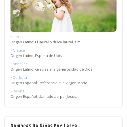
• Loren
Origen Latino: El laurel o dulce laurel, sím ...
• Glauce
Origen Latino: Esposa de Upis.
• Annelise
Origen Latino: Gracias a la generosidad de Dios.
• Dorbeta
Origen Español: Referencia a la Virgen María.
• Josune
Origen Español: Llamado así por Jesús.
Nombres De Niñas Por Letra