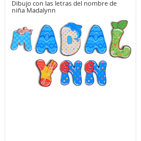
Dibujo con las letras del nombre de
niña Madalynn