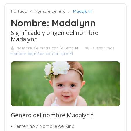
Portada
Nombre de niña
Madalynn
Nombre: Madalynn
Significado y origen del nombre
Madalynn
Nombre de niñas con la letra
M
Buscar más
nombre de niñas con la letra M
Genero del nombre Madalynn
• Femenino / Nombre de Niña