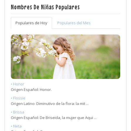
Nombres De Niñas Populares
Populares de Hoy
Populares del Mes
• Honor
Origen Español: Honor.
• Flossie
Origen Latino: Diminutivo de la flora: la mit ...
• Brissa
Origen Español: De Briseida, la mujer que Aqui ...
• Neta