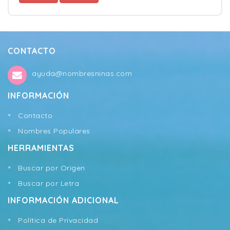
CONTACTO
ayuda@nombresninas.com
INFORMACIÓN
Contacto
Nombres Populares
HERRAMIENTAS
Buscar por Origen
Buscar por Letra
INFORMACIÓN ADICIONAL
Política de Privacidad