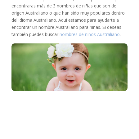
encontraras más de 3 nombres de niñas que son de
origen Australiano o que han sido muy populares dentro
del idioma Australiano. Aquí estamos para ayudarte a
encontrar un nombre Australiano para niñas. Si deseas
también puedes buscar
nombres de niños Australiano
.