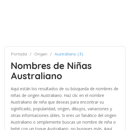
Portada
Origen
Australiano (3)
Nombres de Niñas
Australiano
Aquí están los resultados de su búsqueda de nombres de
niñas de origen Australiano. Haz clic en el nombre
Australiano de niña que deseas para encontrar su
significado, popularidad, origen, dibujos, variaciones y
otras informaciones útiles. Si eres un fanático del origen
Australiano o simplemente buscas un nombre de niña o
bebé con un toque Australiano, no busques más. Aquí