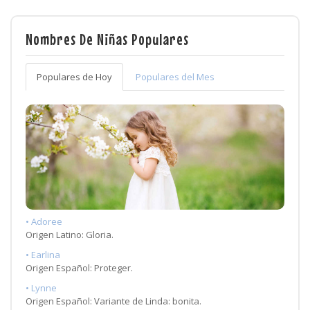
Nombres De Niñas Populares
Populares de Hoy
Populares del Mes
• Adoree
Origen Latino: Gloria.
• Earlina
Origen Español: Proteger.
• Lynne
Origen Español: Variante de Linda: bonita.