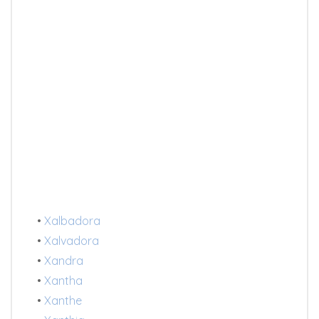
•
Xalbadora
•
Xalvadora
•
Xandra
•
Xantha
•
Xanthe