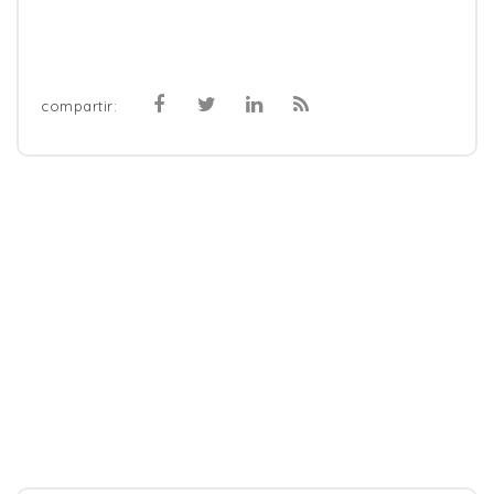
compartir: