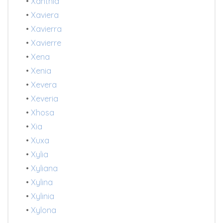
•
Xanthia
•
Xaviera
•
Xavierra
•
Xavierre
•
Xena
•
Xenia
•
Xevera
•
Xeveria
•
Xhosa
•
Xia
•
Xuxa
•
Xylia
•
Xyliana
•
Xylina
•
Xylinia
•
Xylona