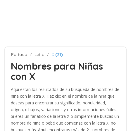
Portada
Letra
X (21)
Nombres para Niñas
con X
Aquí están los resultados de su búsqueda de nombres de
niña con la letra X. Haz clic en el nombre de la niña que
deseas para encontrar su significado, popularidad,
origen, dibujos, variaciones y otras informaciones útiles.
Si eres un fanático de la letra X o simplemente buscas un
nombre de niña o bebé que comienze con la letra X, no
busques más. Aquí encontraras más de 21 nombres de