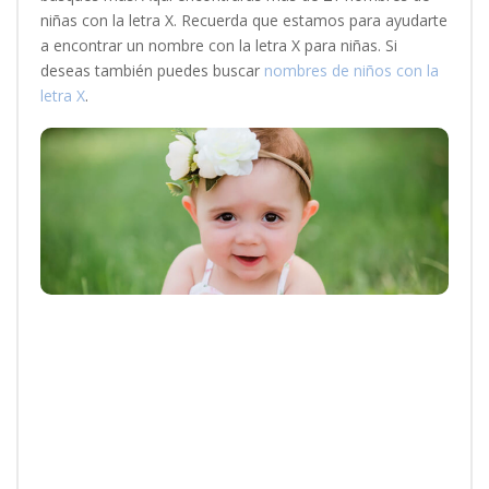
niñas con la letra X. Recuerda que estamos para ayudarte
a encontrar un nombre con la letra X para niñas. Si
deseas también puedes buscar
nombres de niños con la
letra X
.