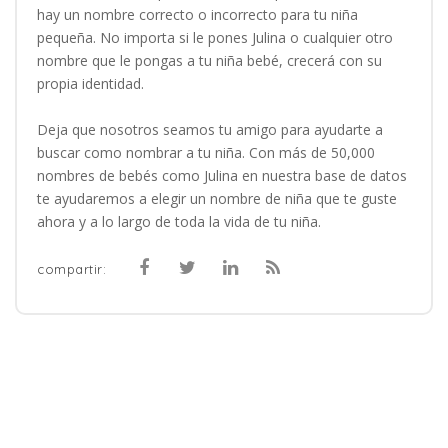
hay un nombre correcto o incorrecto para tu niña
pequeña. No importa si le pones Julina o cualquier otro
nombre que le pongas a tu niña bebé, crecerá con su
propia identidad.
Deja que nosotros seamos tu amigo para ayudarte a
buscar como nombrar a tu niña. Con más de 50,000
nombres de bebés como Julina en nuestra base de datos
te ayudaremos a elegir un nombre de niña que te guste
ahora y a lo largo de toda la vida de tu niña.
compartir: