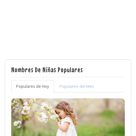
Nombres De Niñas Populares
Populares de Hoy
Populares del Mes