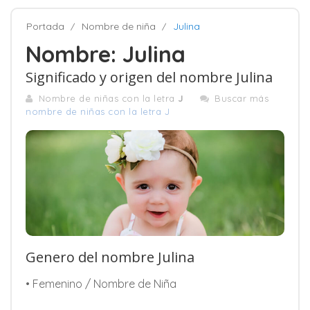
Portada
Nombre de niña
Julina
Nombre: Julina
Significado y origen del nombre Julina
Nombre de niñas con la letra
J
Buscar más
nombre de niñas con la letra J
Genero del nombre Julina
• Femenino / Nombre de Niña