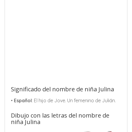
Significado del nombre de niña Julina
•
Español
: El hijo de Jove. Un femenino de Julián.
Dibujo con las letras del nombre de
niña Julina