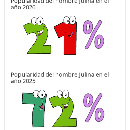
Popularidad del nombre Julina en el
año 2026
Popularidad del nombre Julina en el
año 2025