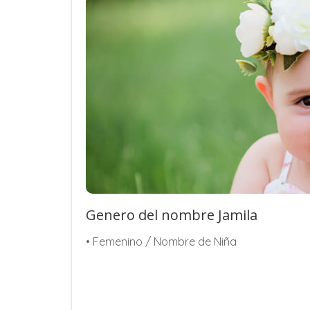
Genero del nombre Jamila
• Femenino / Nombre de Niña