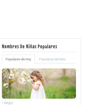
Nombres De Niñas Populares
Populares de Hoy
Populares del Mes
• Alegra