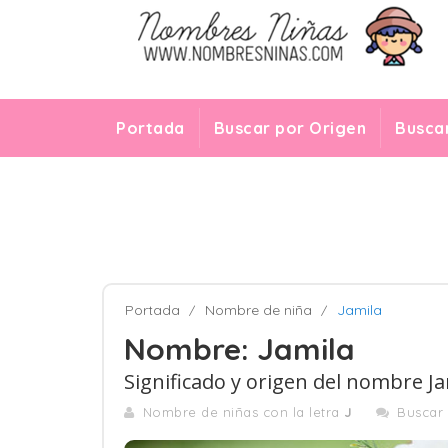
Portada
Buscar por Origen
Buscar
Portada
Nombre de niña
Jamila
Nombre: Jamila
Significado y origen del nombre Ja
Nombre de niñas con la letra
J
Buscar