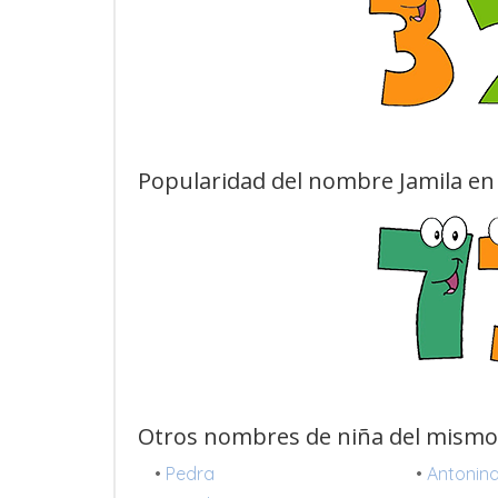
Popularidad del nombre Jamila en 
Otros nombres de niña del mismo
•
Pedra
•
Antonin