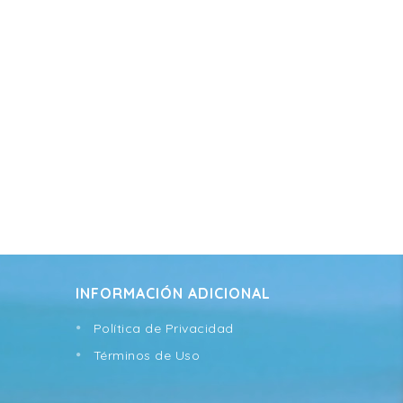
INFORMACIÓN ADICIONAL
Política de Privacidad
Términos de Uso