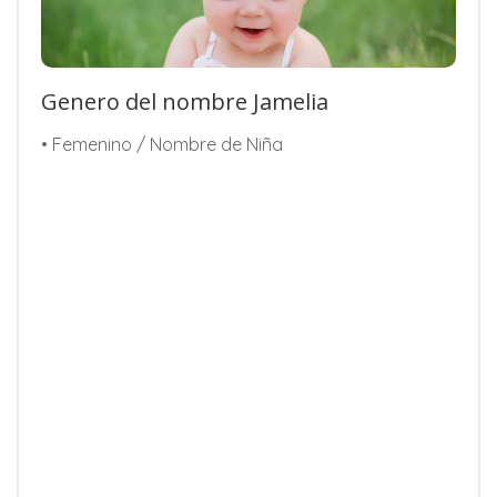
Genero del nombre Jamelia
• Femenino / Nombre de Niña