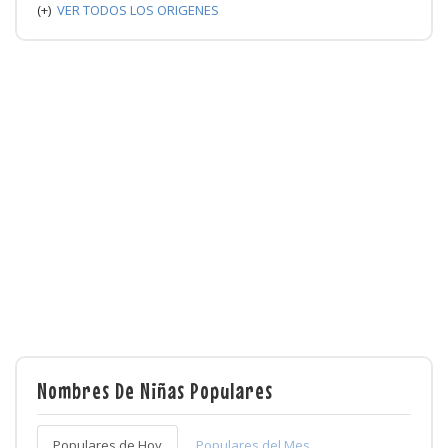
(+)
VER TODOS LOS ORIGENES
Nombres De Niñas Populares
Populares de Hoy
Populares del Mes