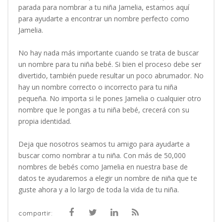
parada para nombrar a tu niña Jamelia, estamos aquí
para ayudarte a encontrar un nombre perfecto como
Jamelia.
No hay nada más importante cuando se trata de buscar
un nombre para tu niña bebé. Si bien el proceso debe ser
divertido, también puede resultar un poco abrumador. No
hay un nombre correcto o incorrecto para tu niña
pequeña. No importa si le pones Jamelia o cualquier otro
nombre que le pongas a tu niña bebé, crecerá con su
propia identidad.
Deja que nosotros seamos tu amigo para ayudarte a
buscar como nombrar a tu niña. Con más de 50,000
nombres de bebés como Jamelia en nuestra base de
datos te ayudaremos a elegir un nombre de niña que te
guste ahora y a lo largo de toda la vida de tu niña.
compartir: