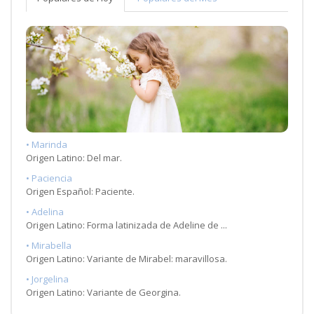
• Marinda
Origen Latino: Del mar.
• Paciencia
Origen Español: Paciente.
• Adelina
Origen Latino: Forma latinizada de Adeline de ...
• Mirabella
Origen Latino: Variante de Mirabel: maravillosa.
• Jorgelina
Origen Latino: Variante de Georgina.