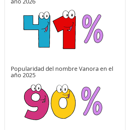
año 2026
Popularidad del nombre Vanora en el
año 2025