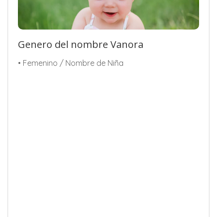
Genero del nombre Vanora
• Femenino / Nombre de Niña