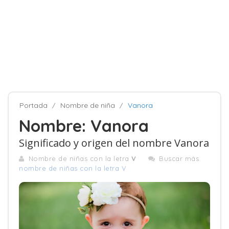
Portada
Nombre de niña
Vanora
Nombre: Vanora
Significado y origen del nombre Vanora
Nombre de niñas con la letra
V
Buscar más
nombre de niñas con la letra V