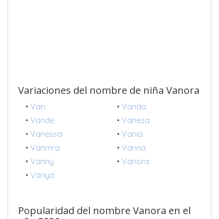
Variaciones del nombre de niña Vanora
•
Van
•
Vanda
•
Vande
•
Vanesa
•
Vanessa
•
Vania
•
Vanmra
•
Vanna
•
Vanny
•
Vanora
•
Vanya
Popularidad del nombre Vanora en el