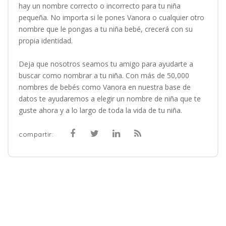
hay un nombre correcto o incorrecto para tu niña
pequeña. No importa si le pones Vanora o cualquier otro
nombre que le pongas a tu niña bebé, crecerá con su
propia identidad.
Deja que nosotros seamos tu amigo para ayudarte a
buscar como nombrar a tu niña. Con más de 50,000
nombres de bebés como Vanora en nuestra base de
datos te ayudaremos a elegir un nombre de niña que te
guste ahora y a lo largo de toda la vida de tu niña.
compartir: