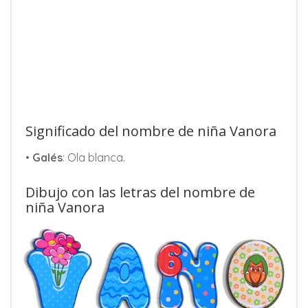
Significado del nombre de niña Vanora
•
Galés
: Ola blanca.
Dibujo con las letras del nombre de
niña Vanora