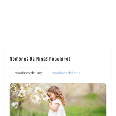
Nombres De Niñas Populares
Populares de Hoy
Populares del Mes