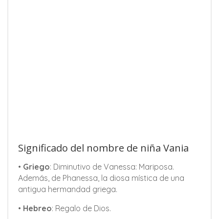
Significado del nombre de niña Vania
•
Griego
: Diminutivo de Vanessa: Mariposa.
Además, de Phanessa, la diosa mística de una
antigua hermandad griega.
•
Hebreo
: Regalo de Dios.