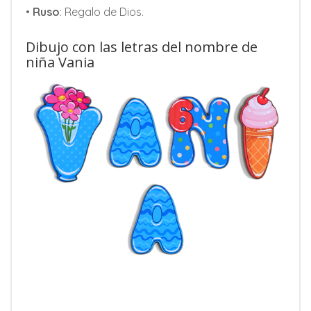
•
Ruso
: Regalo de Dios.
Dibujo con las letras del nombre de
niña Vania