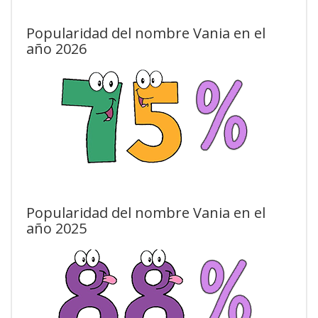
Popularidad del nombre Vania en el
año 2026
Popularidad del nombre Vania en el
año 2025