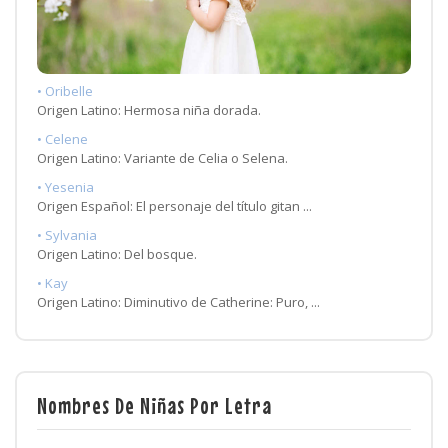
• Oribelle
Origen Latino: Hermosa niña dorada.
• Celene
Origen Latino: Variante de Celia o Selena.
• Yesenia
Origen Español: El personaje del título gitan ...
• Sylvania
Origen Latino: Del bosque.
• Kay
Origen Latino: Diminutivo de Catherine: Puro, ...
Nombres De Niñas Por Letra