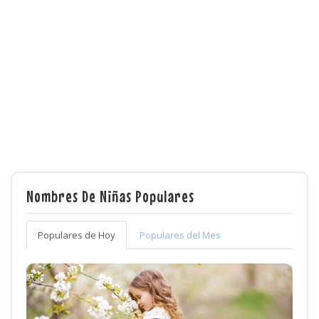
Nombres De Niñas Populares
Populares de Hoy
Populares del Mes