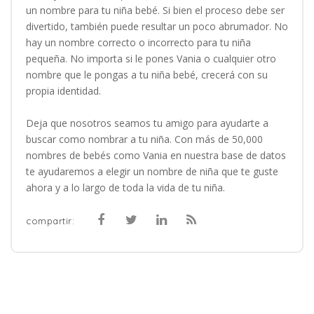
un nombre para tu niña bebé. Si bien el proceso debe ser
divertido, también puede resultar un poco abrumador. No
hay un nombre correcto o incorrecto para tu niña
pequeña. No importa si le pones Vania o cualquier otro
nombre que le pongas a tu niña bebé, crecerá con su
propia identidad.
Deja que nosotros seamos tu amigo para ayudarte a
buscar como nombrar a tu niña. Con más de 50,000
nombres de bebés como Vania en nuestra base de datos
te ayudaremos a elegir un nombre de niña que te guste
ahora y a lo largo de toda la vida de tu niña.
compartir: