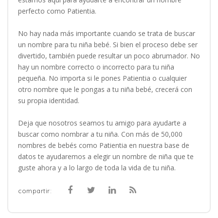
perfecto como Patientia.
No hay nada más importante cuando se trata de buscar
un nombre para tu niña bebé. Si bien el proceso debe ser
divertido, también puede resultar un poco abrumador. No
hay un nombre correcto o incorrecto para tu niña
pequeña. No importa si le pones Patientia o cualquier
otro nombre que le pongas a tu niña bebé, crecerá con
su propia identidad.
Deja que nosotros seamos tu amigo para ayudarte a
buscar como nombrar a tu niña. Con más de 50,000
nombres de bebés como Patientia en nuestra base de
datos te ayudaremos a elegir un nombre de niña que te
guste ahora y a lo largo de toda la vida de tu niña.
compartir: