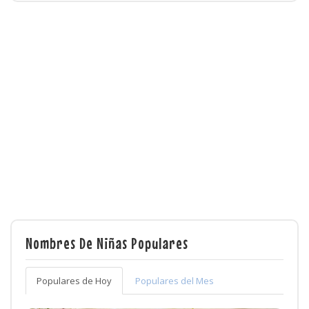
Nombres De Niñas Populares
Populares de Hoy
Populares del Mes