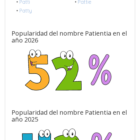
•
Patti
•
Pattie
•
Patty
Popularidad del nombre Patientia en el
año 2026
Popularidad del nombre Patientia en el
año 2025