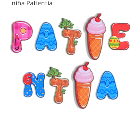
niña Patientia