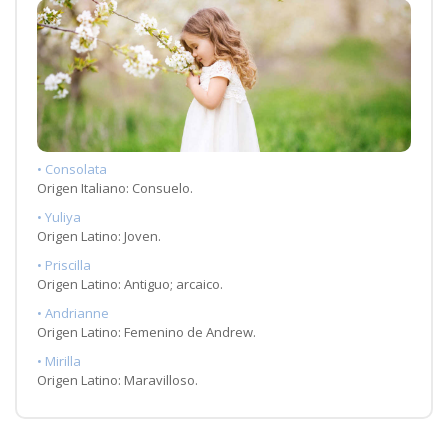
• Consolata
Origen Italiano: Consuelo.
• Yuliya
Origen Latino: Joven.
• Priscilla
Origen Latino: Antiguo; arcaico.
• Andrianne
Origen Latino: Femenino de Andrew.
• Mirilla
Origen Latino: Maravilloso.