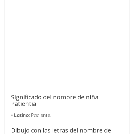
Significado del nombre de niña
Patientia
•
Latino
: Paciente.
Dibujo con las letras del nombre de