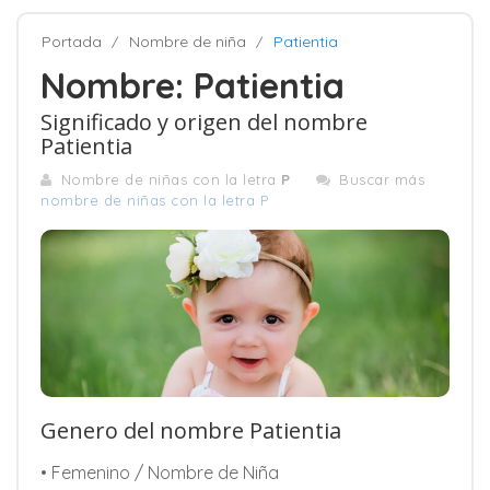
Portada
Nombre de niña
Patientia
Nombre: Patientia
Significado y origen del nombre
Patientia
Nombre de niñas con la letra
P
Buscar más
nombre de niñas con la letra P
Genero del nombre Patientia
• Femenino / Nombre de Niña