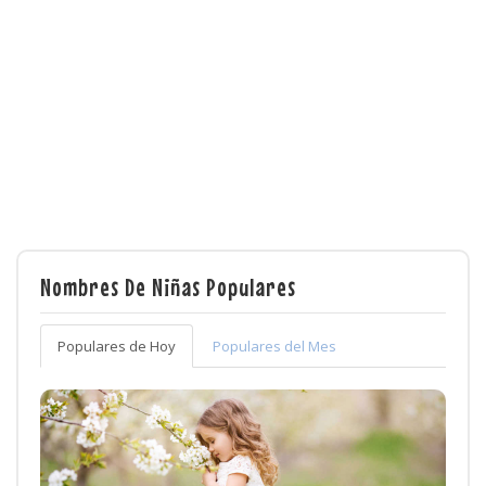
Nombres De Niñas Populares
Populares de Hoy
Populares del Mes