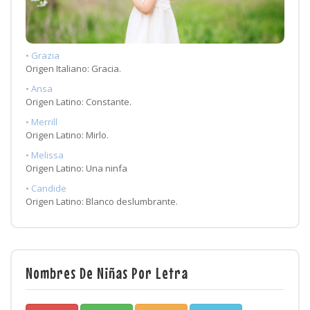
• Grazia
Origen Italiano: Gracia.
• Ansa
Origen Latino: Constante.
• Merrill
Origen Latino: Mirlo.
• Melissa
Origen Latino: Una ninfa
• Candide
Origen Latino: Blanco deslumbrante.
Nombres De Niñas Por Letra