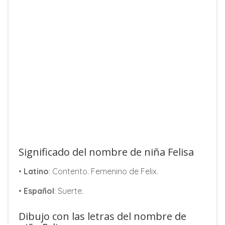
Significado del nombre de niña Felisa
•
Latino
: Contento. Femenino de Felix.
•
Español
: Suerte.
Dibujo con las letras del nombre de