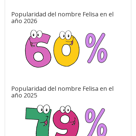
Popularidad del nombre Felisa en el
año 2026
Popularidad del nombre Felisa en el
año 2025