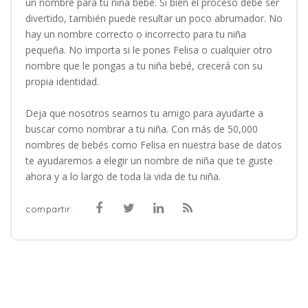
un nombre para tu niña bebé. Si bien el proceso debe ser
divertido, también puede resultar un poco abrumador. No
hay un nombre correcto o incorrecto para tu niña
pequeña. No importa si le pones Felisa o cualquier otro
nombre que le pongas a tu niña bebé, crecerá con su
propia identidad.
Deja que nosotros seamos tu amigo para ayudarte a
buscar como nombrar a tu niña. Con más de 50,000
nombres de bebés como Felisa en nuestra base de datos
te ayudaremos a elegir un nombre de niña que te guste
ahora y a lo largo de toda la vida de tu niña.
compartir: