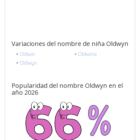
Variaciones del nombre de niña Oldwyn
•
Oldwin
•
Oldwina
•
Oldwyn
Popularidad del nombre Oldwyn en el
año 2026