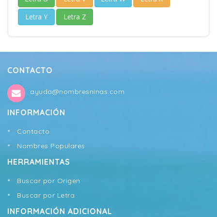
Letra Y
Letra Z
CONTACTO
ayuda@nombresninas.com
INFORMACIÓN
Contacto
Nombres Populares
HERRAMIENTAS
Buscar por Origen
Buscar por Letra
INFORMACIÓN ADICIONAL