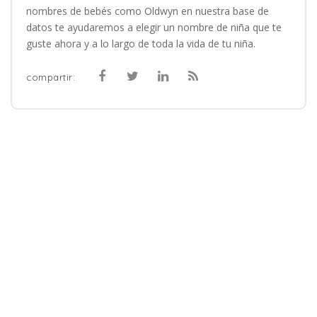
nombres de bebés como Oldwyn en nuestra base de
datos te ayudaremos a elegir un nombre de niña que te
guste ahora y a lo largo de toda la vida de tu niña.
compartir: