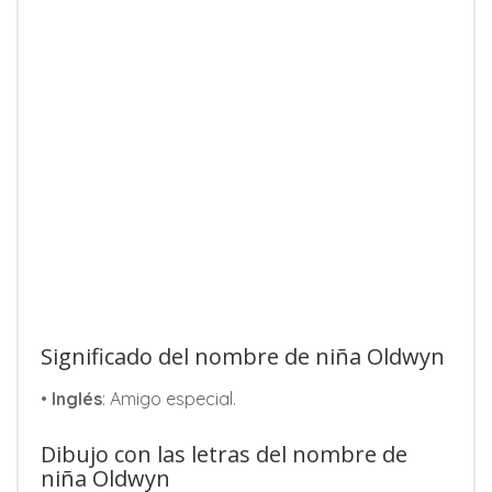
Significado del nombre de niña Oldwyn
•
Inglés
: Amigo especial.
Dibujo con las letras del nombre de
niña Oldwyn