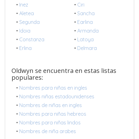
•
Inez
•
Ciri
•
Aletea
•
Sancha
•
Segunda
•
Earlina
•
Idoia
•
Armanda
•
Constanza
•
Latoya
•
Erlina
•
Delmara
Oldwyn se encuentra en estas listas
populares:
•
Nombres para niñas en ingles
•
Nombres niñas estadounidenses
•
Nombres de niñas en ingles
•
Nombres para niñas hebreos
•
Nombres para niñas lindos
•
Nombres de niña arabes