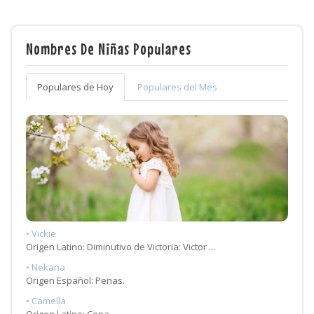
Nombres De Niñas Populares
Populares de Hoy
Populares del Mes
• Vickie
Origen Latino: Diminutivo de Victoria: Victor ...
• Nekana
Origen Español: Penas.
• Camella