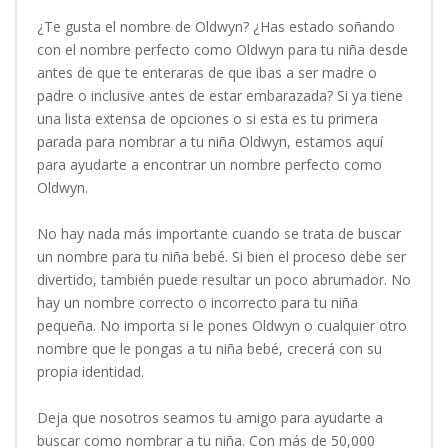
¿Te gusta el nombre de Oldwyn? ¿Has estado soñando
con el nombre perfecto como Oldwyn para tu niña desde
antes de que te enteraras de que ibas a ser madre o
padre o inclusive antes de estar embarazada? Si ya tiene
una lista extensa de opciones o si esta es tu primera
parada para nombrar a tu niña Oldwyn, estamos aquí
para ayudarte a encontrar un nombre perfecto como
Oldwyn.
No hay nada más importante cuando se trata de buscar
un nombre para tu niña bebé. Si bien el proceso debe ser
divertido, también puede resultar un poco abrumador. No
hay un nombre correcto o incorrecto para tu niña
pequeña. No importa si le pones Oldwyn o cualquier otro
nombre que le pongas a tu niña bebé, crecerá con su
propia identidad.
Deja que nosotros seamos tu amigo para ayudarte a
buscar como nombrar a tu niña. Con más de 50,000