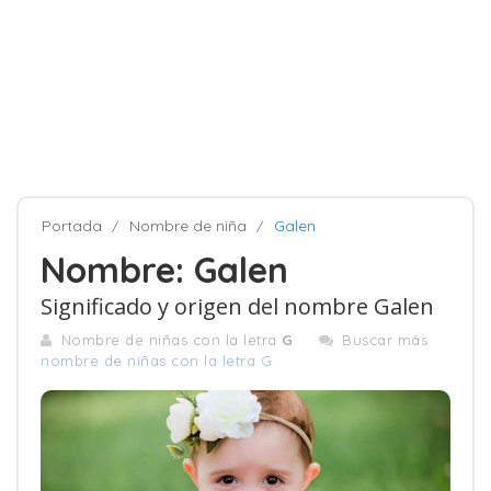
Portada
Nombre de niña
Galen
Nombre: Galen
Significado y origen del nombre Galen
Nombre de niñas con la letra
G
Buscar más
nombre de niñas con la letra G