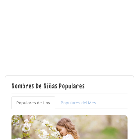
Nombres De Niñas Populares
Populares de Hoy
Populares del Mes