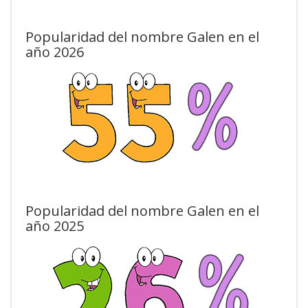
Popularidad del nombre Galen en el
año 2026
Popularidad del nombre Galen en el
año 2025