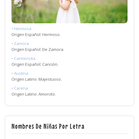
• Hermosa
Origen Español: Hermoso.
• Zamora
Origen Español: De Zamora.
• Carmencita
Origen Español: Canción.
• Austina
Origen Latino: Majestuoso.
• Carena
Origen Latino: Amorcito.
Nombres De Niñas Por Letra