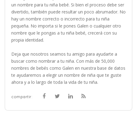
un nombre para tu niña bebé. Si bien el proceso debe ser
divertido, también puede resultar un poco abrumador. No
hay un nombre correcto o incorrecto para tu niña
pequeña. No importa si le pones Galen o cualquier otro
nombre que le pongas a tu niña bebé, crecerá con su
propia identidad.
Deja que nosotros seamos tu amigo para ayudarte a
buscar como nombrar a tu niña. Con más de 50,000
nombres de bebés como Galen en nuestra base de datos
te ayudaremos a elegir un nombre de niña que te guste
ahora y a lo largo de toda la vida de tu niña.
compartir: