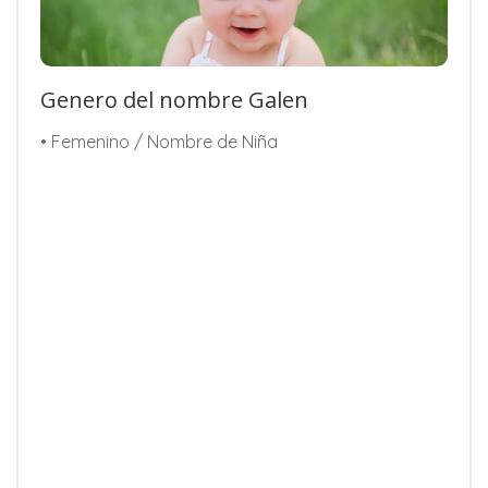
Genero del nombre Galen
• Femenino / Nombre de Niña