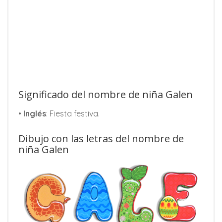
Significado del nombre de niña Galen
•
Inglés
: Fiesta festiva.
Dibujo con las letras del nombre de
niña Galen