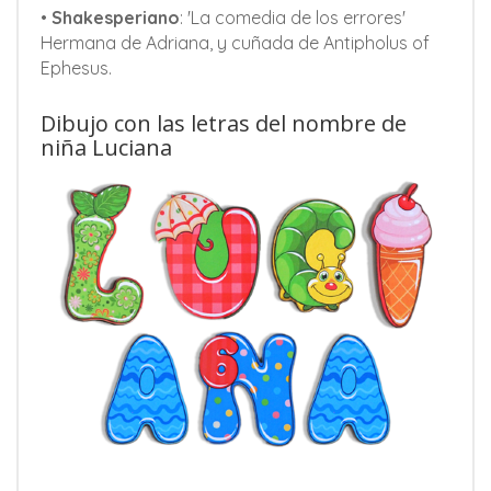
•
Shakesperiano
: 'La comedia de los errores'
Hermana de Adriana, y cuñada de Antipholus of
Ephesus.
Dibujo con las letras del nombre de
niña Luciana