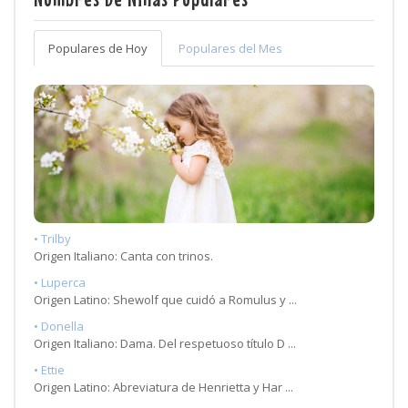
Populares de Hoy
Populares del Mes
• Trilby
Origen Italiano: Canta con trinos.
• Luperca
Origen Latino: Shewolf que cuidó a Romulus y ...
• Donella
Origen Italiano: Dama. Del respetuoso título D ...
• Ettie
Origen Latino: Abreviatura de Henrietta y Har ...