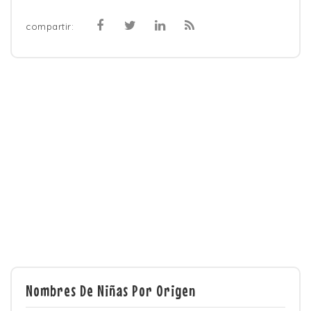
compartir:
Nombres De Niñas Por Origen