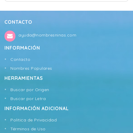
CONTACTO
ayuda@nombresninas.com
INFORMACIÓN
Contacto
Nombres Populares
HERRAMIENTAS
Buscar por Origen
Buscar por Letra
INFORMACIÓN ADICIONAL
Política de Privacidad
Términos de Uso