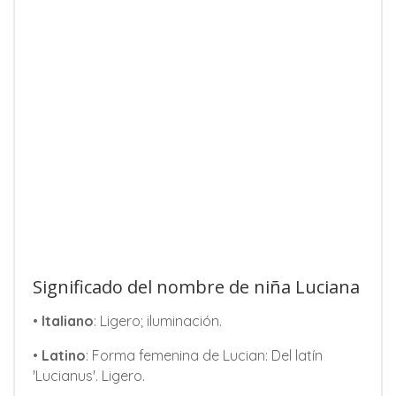
Significado del nombre de niña Luciana
•
Italiano
: Ligero; iluminación.
•
Latino
: Forma femenina de Lucian: Del latín
'Lucianus'. Ligero.