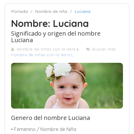
Portada
Nombre de niña
Luciana
Nombre: Luciana
Significado y origen del nombre
Luciana
Nombre de niñas con la letra
L
Buscar más
nombre de niñas con la letra L
Genero del nombre Luciana
• Femenino / Nombre de Niña