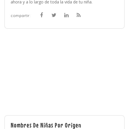
ahora y a lo largo de toda la vida de tu niña.
compartir:
Nombres De Niñas Por Origen