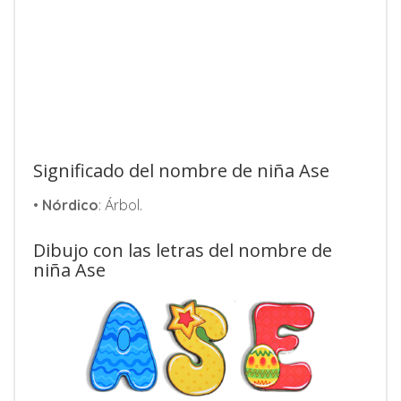
Significado del nombre de niña Ase
•
Nórdico
: Árbol.
Dibujo con las letras del nombre de
niña Ase