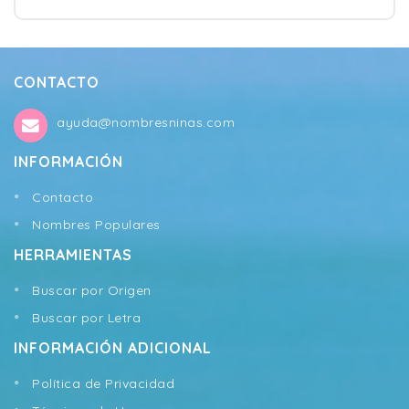
CONTACTO
ayuda@nombresninas.com
INFORMACIÓN
Contacto
Nombres Populares
HERRAMIENTAS
Buscar por Origen
Buscar por Letra
INFORMACIÓN ADICIONAL
Política de Privacidad