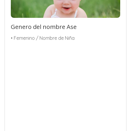
Genero del nombre Ase
• Femenino / Nombre de Niña