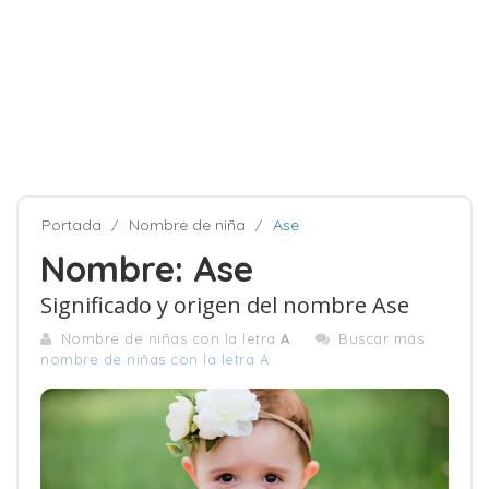
Portada
Nombre de niña
Ase
Nombre: Ase
Significado y origen del nombre Ase
Nombre de niñas con la letra
A
Buscar más
nombre de niñas con la letra A