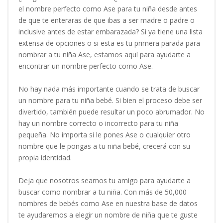
el nombre perfecto como Ase para tu niña desde antes
de que te enteraras de que ibas a ser madre o padre o
inclusive antes de estar embarazada? Si ya tiene una lista
extensa de opciones o si esta es tu primera parada para
nombrar a tu niña Ase, estamos aquí para ayudarte a
encontrar un nombre perfecto como Ase.
No hay nada más importante cuando se trata de buscar
un nombre para tu niña bebé. Si bien el proceso debe ser
divertido, también puede resultar un poco abrumador. No
hay un nombre correcto o incorrecto para tu niña
pequeña. No importa si le pones Ase o cualquier otro
nombre que le pongas a tu niña bebé, crecerá con su
propia identidad.
Deja que nosotros seamos tu amigo para ayudarte a
buscar como nombrar a tu niña. Con más de 50,000
nombres de bebés como Ase en nuestra base de datos
te ayudaremos a elegir un nombre de niña que te guste