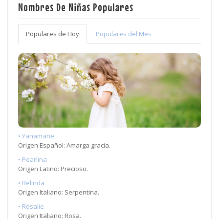
Nombres De Niñas Populares
Populares de Hoy
Populares del Mes
• Yanamarie
Origen Español: Amarga gracia.
• Pearlina
Origen Latino: Precioso.
• Belinda
Origen Italiano: Serpentina.
• Rosalie
Origen Italiano: Rosa.