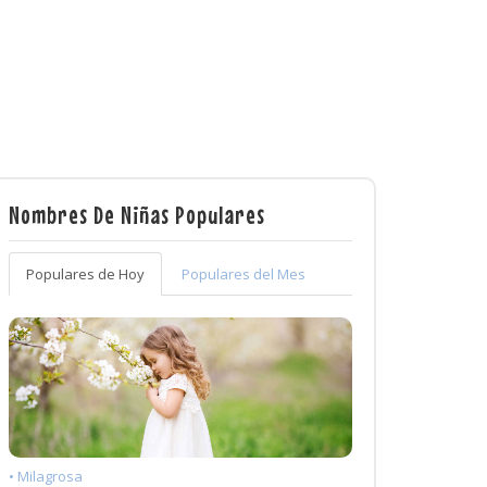
Nombres De Niñas Populares
Populares de Hoy
Populares del Mes
• Milagrosa