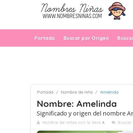
Portada
Buscar por Origen
Buscar
Portada
Nombre de niña
Amelinda
Nombre: Amelinda
Significado y origen del nombre 
Nombre de niñas con la letra
A
Buscar