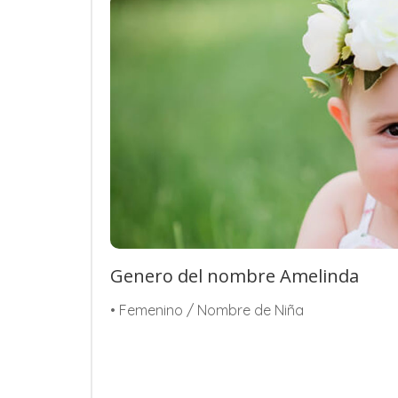
Genero del nombre Amelinda
• Femenino / Nombre de Niña