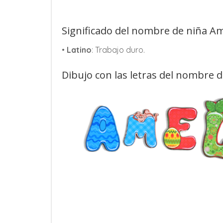
Significado del nombre de niña A
•
Latino
: Trabajo duro.
Dibujo con las letras del nombre 