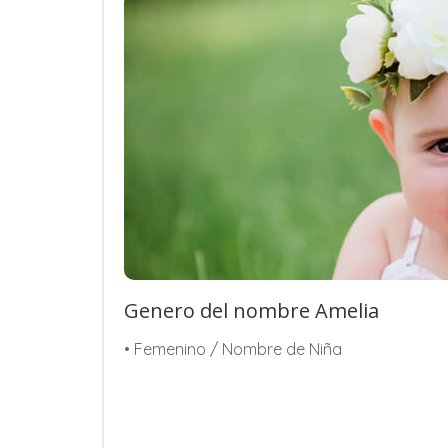
Genero del nombre Amelia
• Femenino / Nombre de Niña