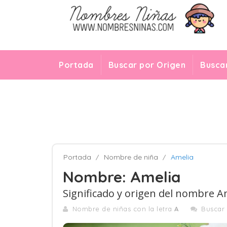
Portada
Buscar por Origen
Buscar
Portada
Nombre de niña
Amelia
Nombre: Amelia
Significado y origen del nombre A
Nombre de niñas con la letra
A
Buscar