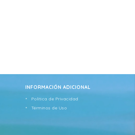
INFORMACIÓN ADICIONAL
Política de Privacidad
Términos de Uso