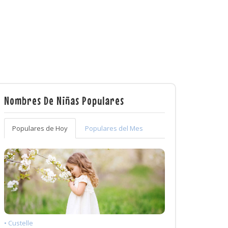
Nombres De Niñas Populares
Populares de Hoy
Populares del Mes
• Custelle