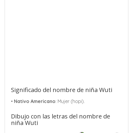
Significado del nombre de niña Wuti
•
Nativo Americano
: Mujer (hopi).
Dibujo con las letras del nombre de
niña Wuti