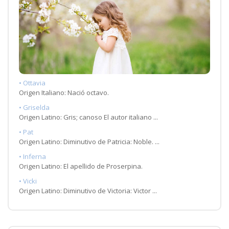
• Ottavia
Origen Italiano: Nació octavo.
• Griselda
Origen Latino: Gris; canoso El autor italiano ...
• Pat
Origen Latino: Diminutivo de Patricia: Noble. ...
• Inferna
Origen Latino: El apellido de Proserpina.
• Vicki
Origen Latino: Diminutivo de Victoria: Victor ...