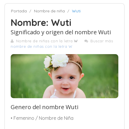
Portada
Nombre de niña
Wuti
Nombre: Wuti
Significado y origen del nombre Wuti
Nombre de niñas con la letra
W
Buscar más
nombre de niñas con la letra W
Genero del nombre Wuti
• Femenino / Nombre de Niña