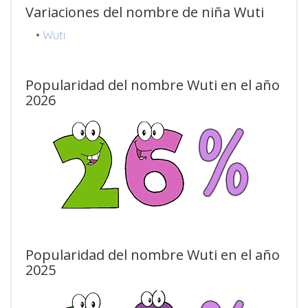
Variaciones del nombre de niña Wuti
•
Wuti
Popularidad del nombre Wuti en el año
2026
Popularidad del nombre Wuti en el año
2025