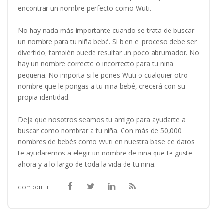
encontrar un nombre perfecto como Wuti.
No hay nada más importante cuando se trata de buscar
un nombre para tu niña bebé. Si bien el proceso debe ser
divertido, también puede resultar un poco abrumador. No
hay un nombre correcto o incorrecto para tu niña
pequeña. No importa si le pones Wuti o cualquier otro
nombre que le pongas a tu niña bebé, crecerá con su
propia identidad.
Deja que nosotros seamos tu amigo para ayudarte a
buscar como nombrar a tu niña. Con más de 50,000
nombres de bebés como Wuti en nuestra base de datos
te ayudaremos a elegir un nombre de niña que te guste
ahora y a lo largo de toda la vida de tu niña.
compartir: