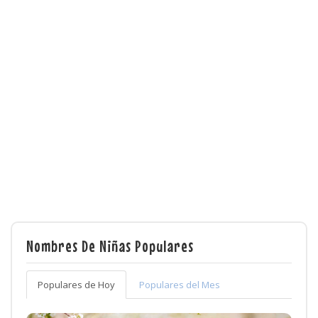
Nombres De Niñas Populares
Populares de Hoy
Populares del Mes