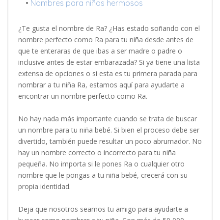
•
Nombres para niñas hermosos
¿Te gusta el nombre de Ra? ¿Has estado soñando con el
nombre perfecto como Ra para tu niña desde antes de
que te enteraras de que ibas a ser madre o padre o
inclusive antes de estar embarazada? Si ya tiene una lista
extensa de opciones o si esta es tu primera parada para
nombrar a tu niña Ra, estamos aquí para ayudarte a
encontrar un nombre perfecto como Ra.
No hay nada más importante cuando se trata de buscar
un nombre para tu niña bebé. Si bien el proceso debe ser
divertido, también puede resultar un poco abrumador. No
hay un nombre correcto o incorrecto para tu niña
pequeña. No importa si le pones Ra o cualquier otro
nombre que le pongas a tu niña bebé, crecerá con su
propia identidad.
Deja que nosotros seamos tu amigo para ayudarte a