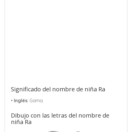
Significado del nombre de niña Ra
•
Inglés
: Gama.
Dibujo con las letras del nombre de
niña Ra