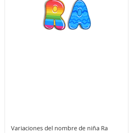
Variaciones del nombre de niña Ra