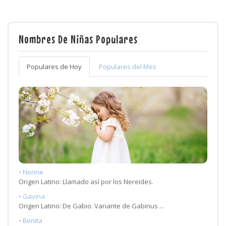
Nombres De Niñas Populares
Populares de Hoy
Populares del Mes
• Nerine
Origen Latino: Llamado así por los Nereides.
• Gavina
Origen Latino: De Gabio. Variante de Gabinus ...
• Benita