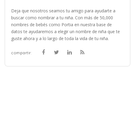
Deja que nosotros seamos tu amigo para ayudarte a
buscar como nombrar a tu niña. Con más de 50,000
nombres de bebés como Portia en nuestra base de
datos te ayudaremos a elegir un nombre de niña que te
guste ahora y a lo largo de toda la vida de tu niña.
compartir: