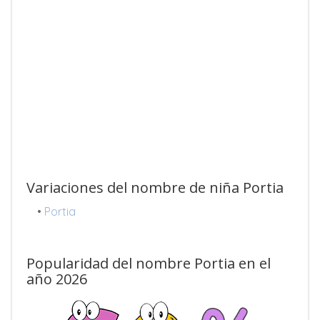
Variaciones del nombre de niña Portia
•
Portia
Popularidad del nombre Portia en el
año 2026