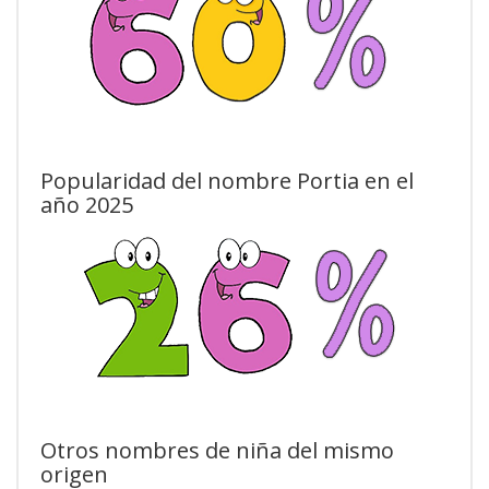
Popularidad del nombre Portia en el
año 2025
Otros nombres de niña del mismo
origen