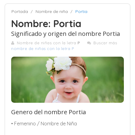
Portada
Nombre de niña
Portia
Nombre: Portia
Significado y origen del nombre Portia
Nombre de niñas con la letra
P
Buscar más
nombre de niñas con la letra P
Genero del nombre Portia
• Femenino / Nombre de Niña