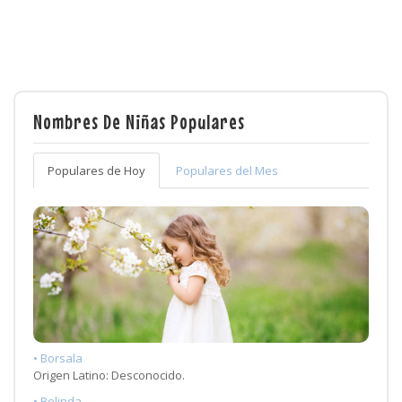
Nombres De Niñas Populares
Populares de Hoy
Populares del Mes
• Borsala
Origen Latino: Desconocido.
• Belinda