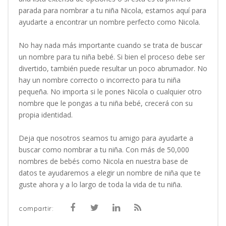
parada para nombrar a tu niña Nicola, estamos aquí para
ayudarte a encontrar un nombre perfecto como Nicola.
No hay nada más importante cuando se trata de buscar
un nombre para tu niña bebé. Si bien el proceso debe ser
divertido, también puede resultar un poco abrumador. No
hay un nombre correcto o incorrecto para tu niña
pequeña. No importa si le pones Nicola o cualquier otro
nombre que le pongas a tu niña bebé, crecerá con su
propia identidad.
Deja que nosotros seamos tu amigo para ayudarte a
buscar como nombrar a tu niña. Con más de 50,000
nombres de bebés como Nicola en nuestra base de
datos te ayudaremos a elegir un nombre de niña que te
guste ahora y a lo largo de toda la vida de tu niña.
compartir: