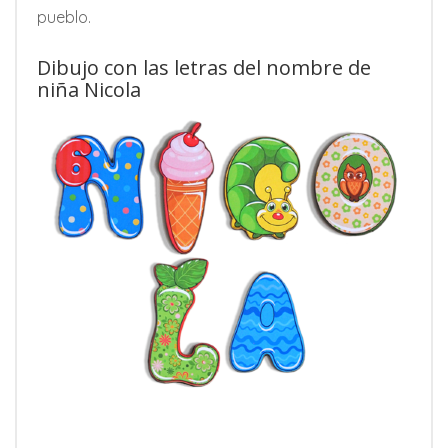
pueblo.
Dibujo con las letras del nombre de
niña Nicola