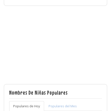
Nombres De Niñas Populares
Populares de Hoy
Populares del Mes