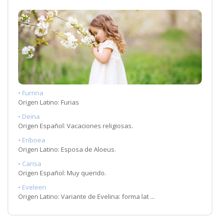
• Furrina
Origen Latino: Furias
• Deina
Origen Español: Vacaciones religiosas.
• Eriboea
Origen Latino: Esposa de Aloeus.
• Carisa
Origen Español: Muy querido.
• Eveleen
Origen Latino: Variante de Evelina: forma lat ...