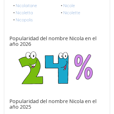
•
Nicolaitane
•
Nicole
•
Nicoletta
•
Nicolette
•
Nicopolis
Popularidad del nombre Nicola en el
año 2026
Popularidad del nombre Nicola en el
año 2025