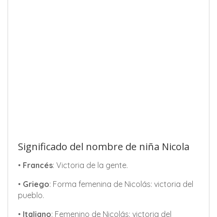
Significado del nombre de niña Nicola
•
Francés
: Victoria de la gente.
•
Griego
: Forma femenina de Nicolás: victoria del
pueblo.
•
Italiano
: Femenino de Nicolás: victoria del