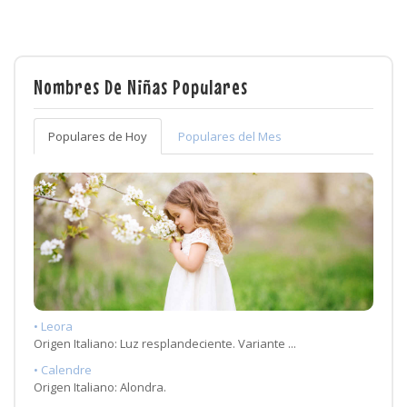
Nombres De Niñas Populares
Populares de Hoy
Populares del Mes
• Leora
Origen Italiano: Luz resplandeciente. Variante ...
• Calendre
Origen Italiano: Alondra.