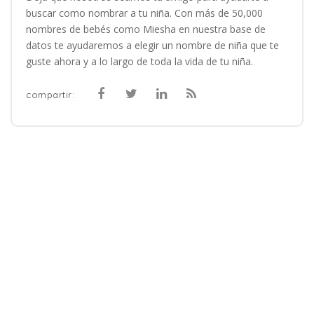
buscar como nombrar a tu niña. Con más de 50,000
nombres de bebés como Miesha en nuestra base de
datos te ayudaremos a elegir un nombre de niña que te
guste ahora y a lo largo de toda la vida de tu niña.
compartir: