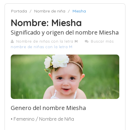
Portada
Nombre de niña
Miesha
Nombre: Miesha
Significado y origen del nombre Miesha
Nombre de niñas con la letra
M
Buscar más
nombre de niñas con la letra M
Genero del nombre Miesha
• Femenino / Nombre de Niña