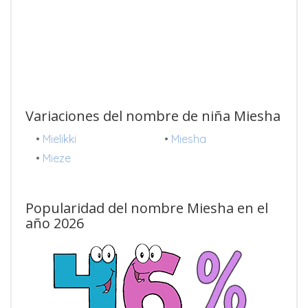
Variaciones del nombre de niña Miesha
•
Mielikki
•
Miesha
•
Mieze
Popularidad del nombre Miesha en el
año 2026