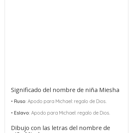
Significado del nombre de niña Miesha
•
Ruso
: Apodo para Michael: regalo de Dios.
•
Eslavo
: Apodo para Michael: regalo de Dios.
Dibujo con las letras del nombre de