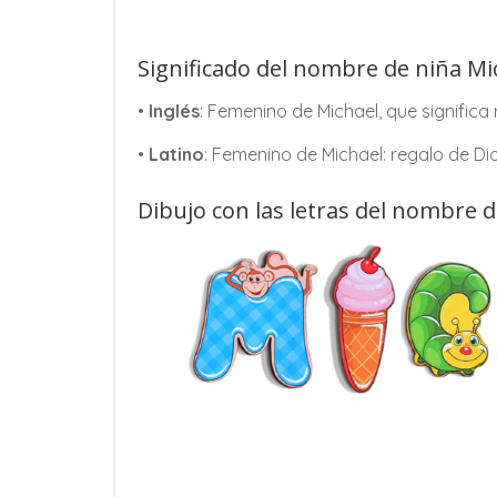
Significado del nombre de niña Mi
•
Inglés
: Femenino de Michael, que significa 
•
Latino
: Femenino de Michael: regalo de Dio
Dibujo con las letras del nombre d