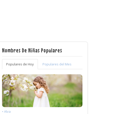
Nombres De Niñas Populares
Populares de Hoy
Populares del Mes
• Alva