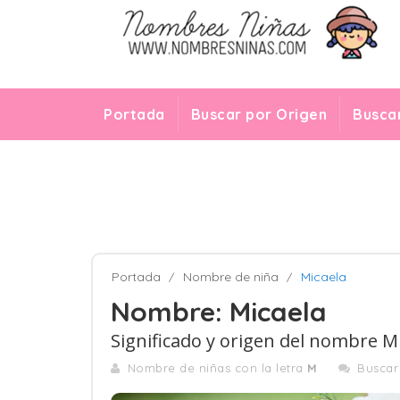
Portada
Buscar por Origen
Buscar
Portada
Nombre de niña
Micaela
Nombre: Micaela
Significado y origen del nombre M
Nombre de niñas con la letra
M
Busca