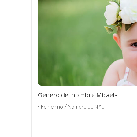
Genero del nombre Micaela
• Femenino / Nombre de Niña