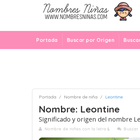
Portada
Buscar por Origen
Buscar
Portada
Nombre de niña
Leontine
Nombre: Leontine
Significado y origen del nombre L
Nombre de niñas con la letra
L
Buscar