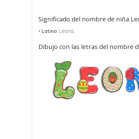
Significado del nombre de niña Le
•
Latino
: Leona.
Dibujo con las letras del nombre 