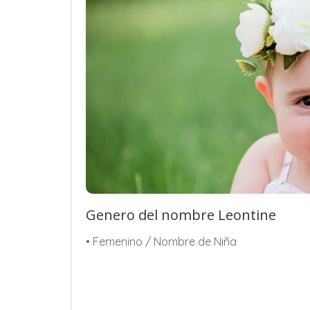
Genero del nombre Leontine
• Femenino / Nombre de Niña