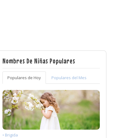
Nombres De Niñas Populares
Populares de Hoy
Populares del Mes
• Brigida