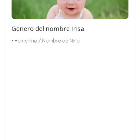
Genero del nombre Irisa
• Femenino / Nombre de Niña