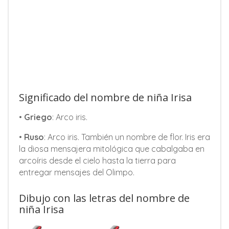
Significado del nombre de niña Irisa
•
Griego
: Arco iris.
•
Ruso
: Arco iris. También un nombre de flor. Iris era
la diosa mensajera mitológica que cabalgaba en
arcoíris desde el cielo hasta la tierra para
entregar mensajes del Olimpo.
Dibujo con las letras del nombre de
niña Irisa