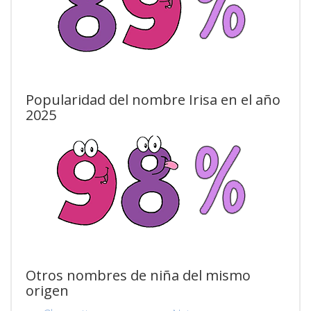
Popularidad del nombre Irisa en el año
2025
Otros nombres de niña del mismo
origen