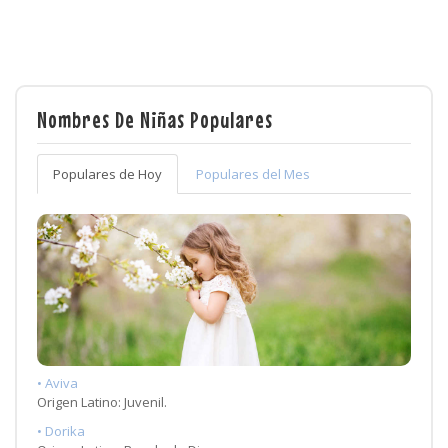
Nombres De Niñas Populares
Populares de Hoy
Populares del Mes
• Aviva
Origen Latino: Juvenil.
• Dorika