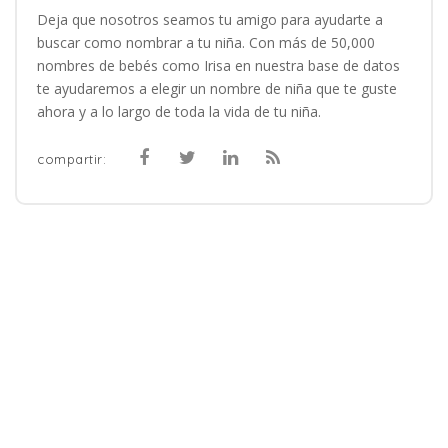
Deja que nosotros seamos tu amigo para ayudarte a
buscar como nombrar a tu niña. Con más de 50,000
nombres de bebés como Irisa en nuestra base de datos
te ayudaremos a elegir un nombre de niña que te guste
ahora y a lo largo de toda la vida de tu niña.
compartir: