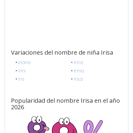
Variaciones del nombre de niña Irisa
•
Iriana
•
Irina
•
Irini
•
Irinia
•
Iris
•
Irisa
Popularidad del nombre Irisa en el año
2026