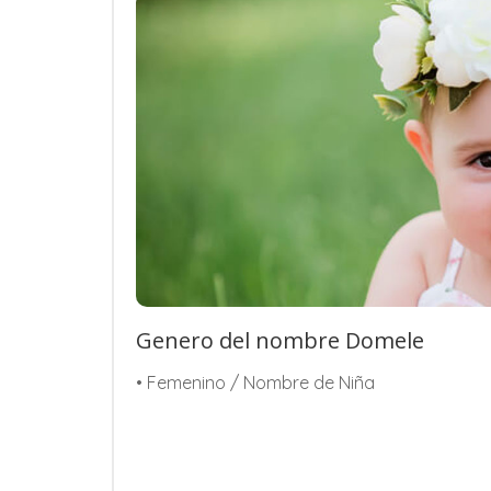
Genero del nombre Domele
• Femenino / Nombre de Niña