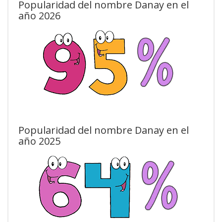
Popularidad del nombre Danay en el
año 2026
Popularidad del nombre Danay en el
año 2025