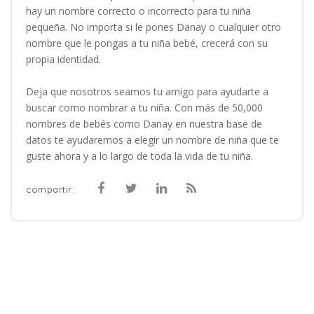
hay un nombre correcto o incorrecto para tu niña
pequeña. No importa si le pones Danay o cualquier otro
nombre que le pongas a tu niña bebé, crecerá con su
propia identidad.
Deja que nosotros seamos tu amigo para ayudarte a
buscar como nombrar a tu niña. Con más de 50,000
nombres de bebés como Danay en nuestra base de
datos te ayudaremos a elegir un nombre de niña que te
guste ahora y a lo largo de toda la vida de tu niña.
compartir: