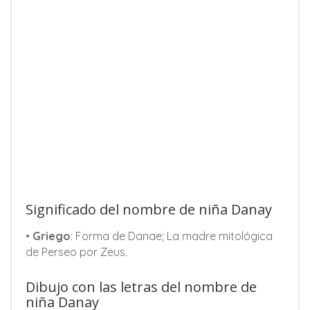
Significado del nombre de niña Danay
•
Griego
: Forma de Danae; La madre mitológica
de Perseo por Zeus.
Dibujo con las letras del nombre de
niña Danay