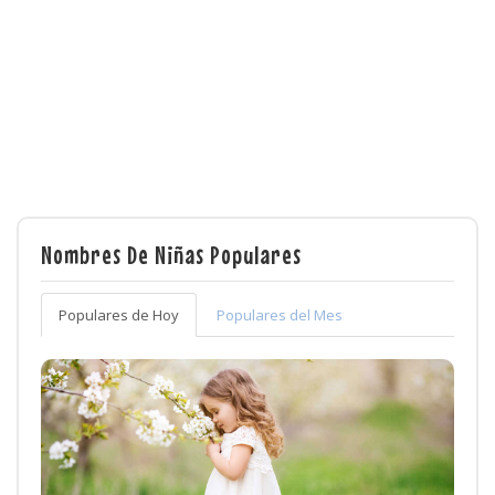
Nombres De Niñas Populares
Populares de Hoy
Populares del Mes