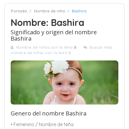
Portada
Nombre de niña
Bashira
Nombre: Bashira
Significado y origen del nombre
Bashira
Nombre de niñas con la letra
B
Buscar más
nombre de niñas con la letra B
Genero del nombre Bashira
• Femenino / Nombre de Niña