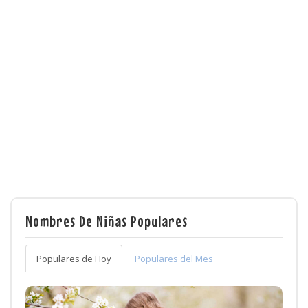
Nombres De Niñas Populares
Populares de Hoy
Populares del Mes