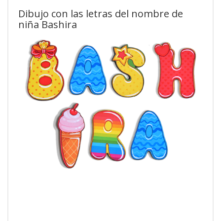
Dibujo con las letras del nombre de
niña Bashira