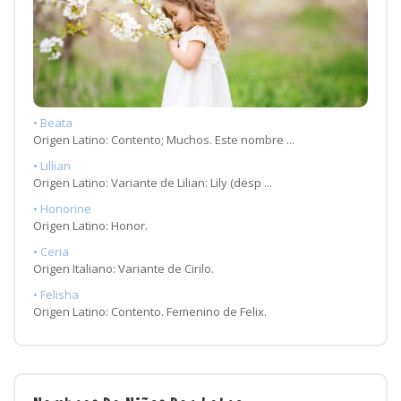
• Beata
Origen Latino: Contento; Muchos. Este nombre ...
• Lillian
Origen Latino: Variante de Lilian: Lily (desp ...
• Honorine
Origen Latino: Honor.
• Ceria
Origen Italiano: Variante de Cirilo.
• Felisha
Origen Latino: Contento. Femenino de Felix.