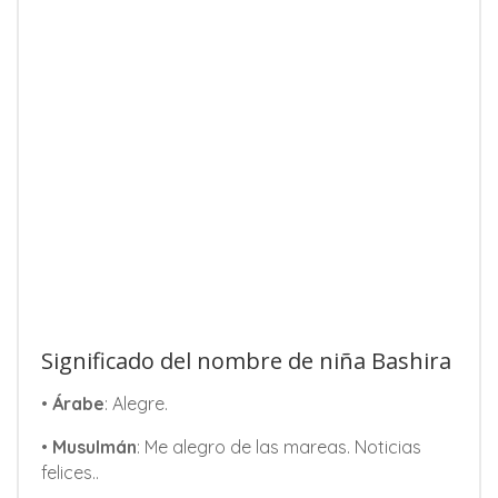
Significado del nombre de niña Bashira
•
Árabe
: Alegre.
•
Musulmán
: Me alegro de las mareas. Noticias
felices..