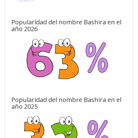
Popularidad del nombre Bashira en el
año 2026
Popularidad del nombre Bashira en el
año 2025