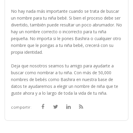
No hay nada más importante cuando se trata de buscar
un nombre para tu niña bebé. Si bien el proceso debe ser
divertido, también puede resultar un poco abrumador. No
hay un nombre correcto o incorrecto para tu niña
pequeña. No importa si le pones Bashira o cualquier otro
nombre que le pongas a tu niña bebé, crecerá con su
propia identidad.
Deja que nosotros seamos tu amigo para ayudarte a
buscar como nombrar a tu niña. Con más de 50,000
nombres de bebés como Bashira en nuestra base de
datos te ayudaremos a elegir un nombre de niña que te
guste ahora y a lo largo de toda la vida de tu niña.
compartir: