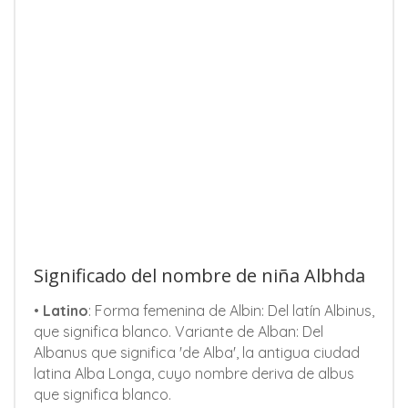
Significado del nombre de niña Albhda
•
Latino
: Forma femenina de Albin: Del latín Albinus,
que significa blanco. Variante de Alban: Del
Albanus que significa 'de Alba', la antigua ciudad
latina Alba Longa, cuyo nombre deriva de albus
que significa blanco.