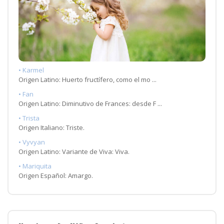
• Karmel
Origen Latino: Huerto fructífero, como el mo ...
• Fan
Origen Latino: Diminutivo de Frances: desde F ...
• Trista
Origen Italiano: Triste.
• Vyvyan
Origen Latino: Variante de Viva: Viva.
• Mariquita
Origen Español: Amargo.