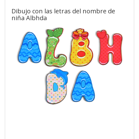
Dibujo con las letras del nombre de
niña Albhda