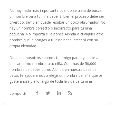
No hay nada más importante cuando se trata de buscar
un nombre para tu niña bebé. Si bien el proceso debe ser
divertido, también puede resultar un poco abrumador. No
hay un nombre correcto o incorrecto para tu niña
pequeña. No importa si le pones Albhda o cualquier otro
nombre que le pongas a tu niña bebé, crecerá con su
propia identidad.
Deja que nosotros seamos tu amigo para ayudarte a
buscar como nombrar a tu niña. Con más de 50,000
nombres de bebés como Albhda en nuestra base de
datos te ayudaremos a elegir un nombre de niña que te
guste ahora y a lo largo de toda la vida de tu niña.
compartir: