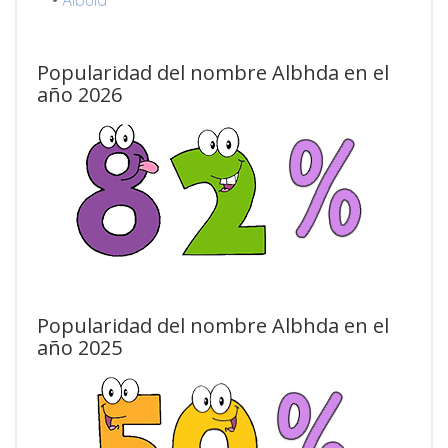
Popularidad del nombre Albhda en el
año 2026
Popularidad del nombre Albhda en el
año 2025