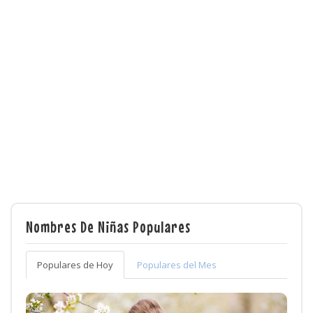
Nombres De Niñas Populares
Populares de Hoy
Populares del Mes