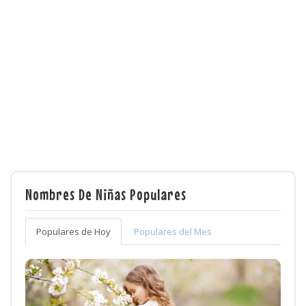
Nombres De Niñas Populares
Populares de Hoy
Populares del Mes