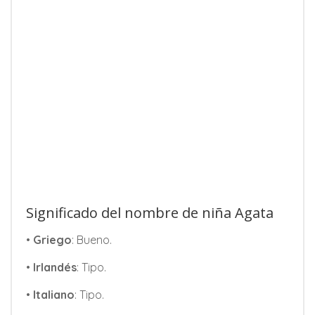
Significado del nombre de niña Agata
•
Griego
: Bueno.
•
Irlandés
: Tipo.
•
Italiano
: Tipo.