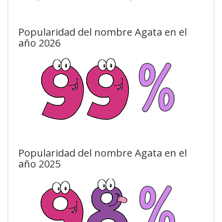
Popularidad del nombre Agata en el
año 2026
Popularidad del nombre Agata en el
año 2025