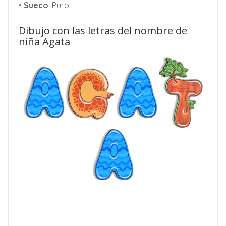
•
Sueco
: Puro.
Dibujo con las letras del nombre de
niña Agata