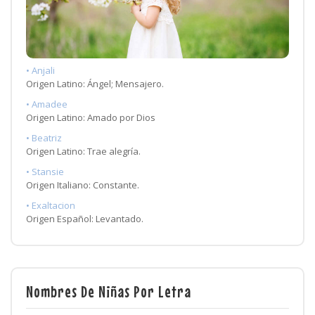
• Anjali
Origen Latino: Ángel; Mensajero.
• Amadee
Origen Latino: Amado por Dios
• Beatriz
Origen Latino: Trae alegría.
• Stansie
Origen Italiano: Constante.
• Exaltacion
Origen Español: Levantado.
Nombres De Niñas Por Letra