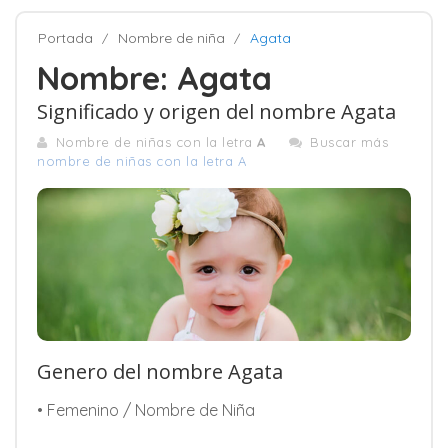
Portada
Nombre de niña
Agata
Nombre: Agata
Significado y origen del nombre Agata
Nombre de niñas con la letra
A
Buscar más
nombre de niñas con la letra A
Genero del nombre Agata
• Femenino / Nombre de Niña