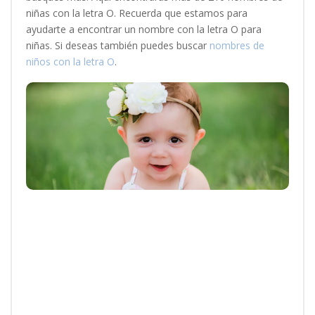
niñas con la letra O. Recuerda que estamos para
ayudarte a encontrar un nombre con la letra O para
niñas. Si deseas también puedes buscar
nombres de
niños con la letra O
.