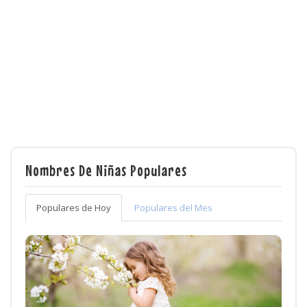
Nombres De Niñas Populares
Populares de Hoy
Populares del Mes