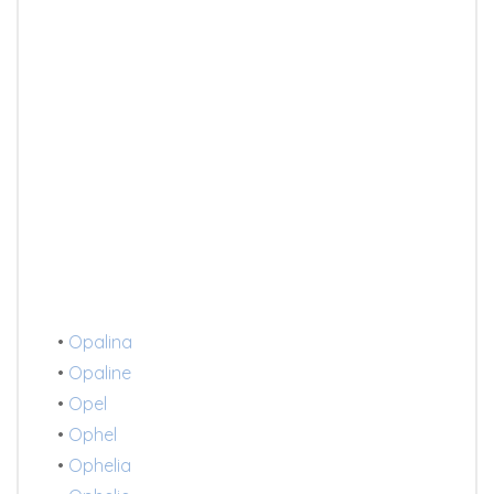
•
Opalina
•
Opaline
•
Opel
•
Ophel
•
Ophelia