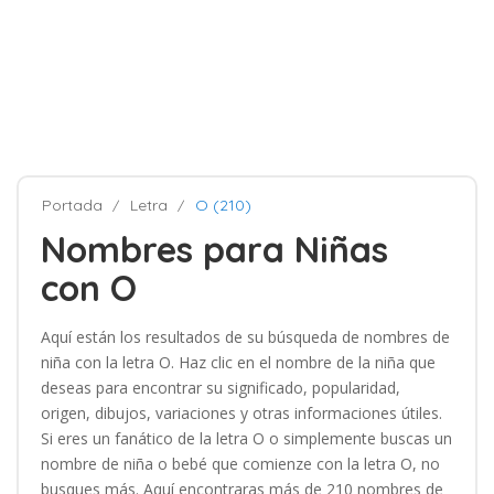
Portada
Letra
O (210)
Nombres para Niñas
con O
Aquí están los resultados de su búsqueda de nombres de
niña con la letra O. Haz clic en el nombre de la niña que
deseas para encontrar su significado, popularidad,
origen, dibujos, variaciones y otras informaciones útiles.
Si eres un fanático de la letra O o simplemente buscas un
nombre de niña o bebé que comienze con la letra O, no
busques más. Aquí encontraras más de 210 nombres de