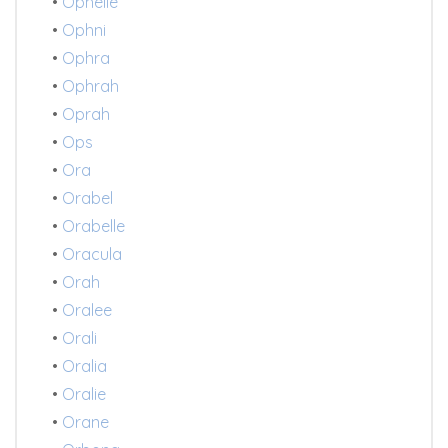
•
Ophelie
•
Ophni
•
Ophra
•
Ophrah
•
Oprah
•
Ops
•
Ora
•
Orabel
•
Orabelle
•
Oracula
•
Orah
•
Oralee
•
Orali
•
Oralia
•
Oralie
•
Orane