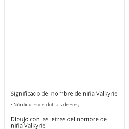
Significado del nombre de niña Valkyrie
•
Nórdico
: Sacerdotisas de Frey.
Dibujo con las letras del nombre de
niña Valkyrie