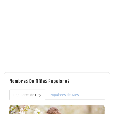
Nombres De Niñas Populares
Populares de Hoy
Populares del Mes