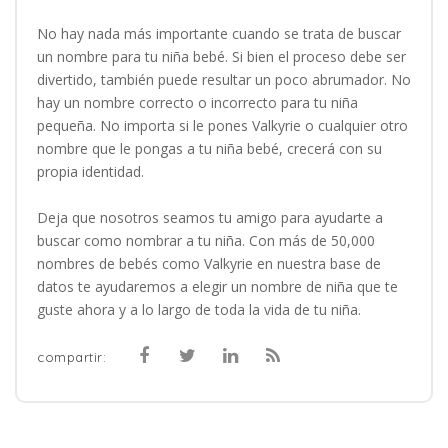
No hay nada más importante cuando se trata de buscar
un nombre para tu niña bebé. Si bien el proceso debe ser
divertido, también puede resultar un poco abrumador. No
hay un nombre correcto o incorrecto para tu niña
pequeña. No importa si le pones Valkyrie o cualquier otro
nombre que le pongas a tu niña bebé, crecerá con su
propia identidad.
Deja que nosotros seamos tu amigo para ayudarte a
buscar como nombrar a tu niña. Con más de 50,000
nombres de bebés como Valkyrie en nuestra base de
datos te ayudaremos a elegir un nombre de niña que te
guste ahora y a lo largo de toda la vida de tu niña.
compartir: