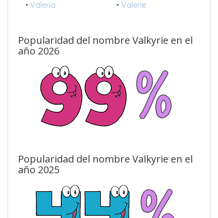
•
Valeria
•
Valerie
Popularidad del nombre Valkyrie en el
año 2026
Popularidad del nombre Valkyrie en el
año 2025