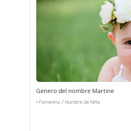
Genero del nombre Martine
• Femenino / Nombre de Niña