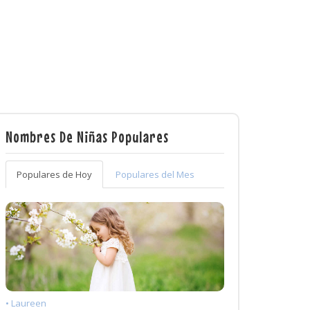
Nombres De Niñas Populares
Populares de Hoy
Populares del Mes
• Laureen