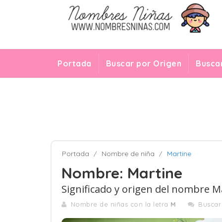
Portada
Buscar por Origen
Buscar
Portada
Nombre de niña
Martine
Nombre: Martine
Significado y origen del nombre M
Nombre de niñas con la letra
M
Busca