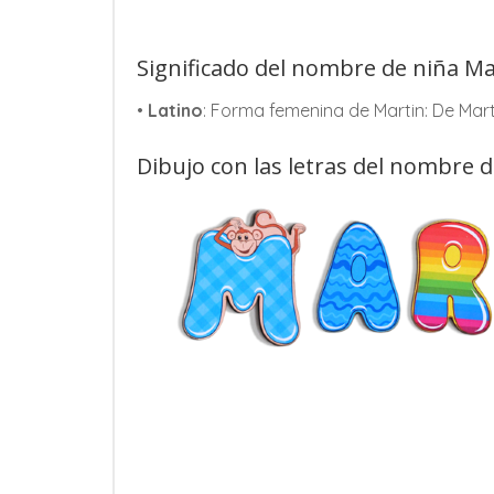
Significado del nombre de niña Ma
•
Latino
: Forma femenina de Martin: De Mart
Dibujo con las letras del nombre 