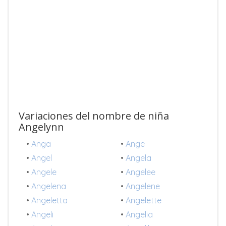
Variaciones del nombre de niña
Angelynn
•
Anga
•
Ange
•
Angel
•
Angela
•
Angele
•
Angelee
•
Angelena
•
Angelene
•
Angeletta
•
Angelette
•
Angeli
•
Angelia