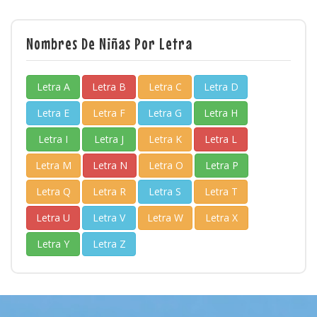
Nombres De Niñas Por Letra
Letra A
Letra B
Letra C
Letra D
Letra E
Letra F
Letra G
Letra H
Letra I
Letra J
Letra K
Letra L
Letra M
Letra N
Letra O
Letra P
Letra Q
Letra R
Letra S
Letra T
Letra U
Letra V
Letra W
Letra X
Letra Y
Letra Z