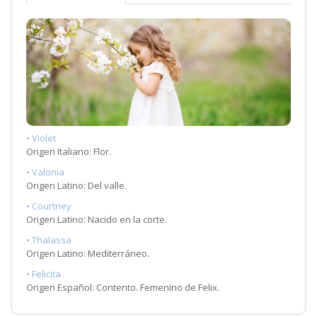
• Violet
Origen Italiano: Flor.
• Valonia
Origen Latino: Del valle.
• Courtney
Origen Latino: Nacido en la corte.
• Thalassa
Origen Latino: Mediterráneo.
• Felicita
Origen Español: Contento. Femenino de Felix.