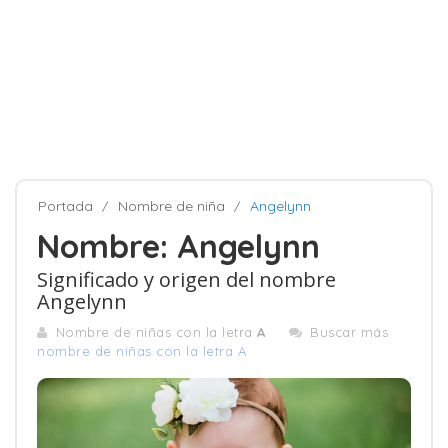
Portada
Nombre de niña
Angelynn
Nombre: Angelynn
Significado y origen del nombre
Angelynn
Nombre de niñas con la letra
A
Buscar más
nombre de niñas con la letra A